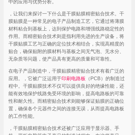
中的应用与优势分析。
，让我们来探讨一下什么是干膜贴膜精密贴合技术。干
膜贴膜是一种常见的电子产品制造工艺，它通过将薄膜
材料粘合到基板上，达到保护电路和增强线路稳定性的
作用。而精密贴合技术则是指利用先进的生产设备，将
干膜贴膜工艺与正确的定位技术相结合，实现高精度的
贴合，确保贴附的膜材料与基板之间无气泡、无水分、
无杂质等问题，使产品具有更高的质量和可靠性。
在电子产品制造中，干膜贴膜精密贴合技术有着广泛的
应用。，它被广泛运用于
印刷电路板
（PCB）的制造过
程中。干膜贴膜技术不仅可以提供良好的绝缘性能，还
能有效地保护线路免受环境的影响，提高电路板的可靠
性和耐久性。而精密贴合技术则能够保证贴膜的正确位
置，确保各个元器件之间的连接无误，从而提高电路板
的工作性能。
，干膜贴膜精密贴合技术还被广泛应用于显示器、手