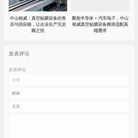
中山铭威：真空贴膜设备的售
聚焦半导体 + 汽车电子，中山
后与供应链，让企业生产无后
铭威真空贴膜设备精准适配高
顾之忧
端需求
发表评论
发表评论: