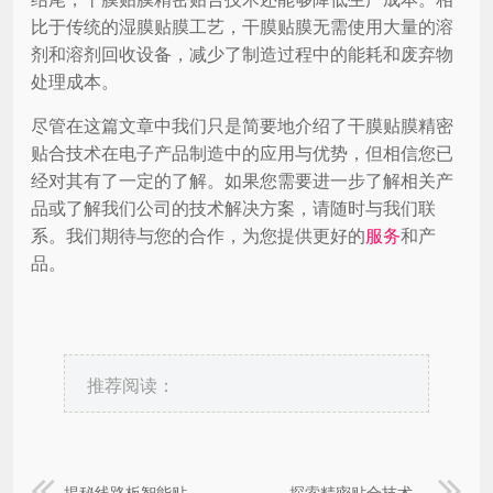
比于传统的湿膜贴膜工艺，干膜贴膜无需使用大量的溶
剂和溶剂回收设备，减少了制造过程中的能耗和废弃物
处理成本。
尽管在这篇文章中我们只是简要地介绍了干膜贴膜精密
贴合技术在电子产品制造中的应用与优势，但相信您已
经对其有了一定的了解。如果您需要进一步了解相关产
品或了解我们公司的技术解决方案，请随时与我们联
系。我们期待与您的合作，为您提供更好的
服务
和产
品。
推荐阅读：
揭秘线路板智能贴膜系统：智能化生产的助推器
探索精密贴合技术的最新进展：从原理到实践