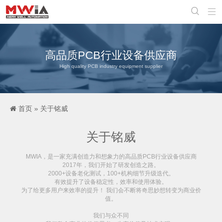


高品质PCB行业设备供应商
High quality PCB industry equipment supplier
首页
»
关于铭威
关于铭威
MWIA，是一家充满创造力和想象力的
高品质PCB行业设备供应商
2017年，我们开始了研发创造之路。
2000+设备老化测试，100+机构细节升级迭代。
有效提升了设备稳定性，效率和使用体验。
为了给更多用户来效率的提升！ 我们会不断将奇思妙想转变为商业价
值。
我们与众不同