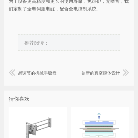
为了设备更高精度和更长的使用寿命，免维护，无噪音，我
们定制了全电伺服电缸，配合全电控制系统。
推荐阅读：
易调节的机械手吸盘
创新的真空腔体设计
猜你喜欢