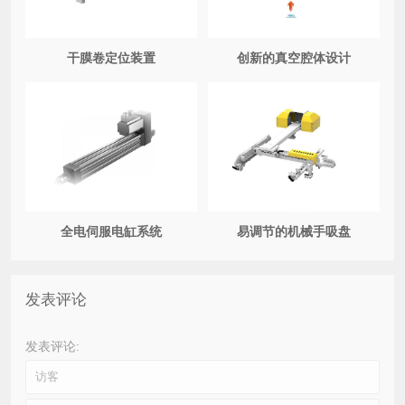
干膜卷定位装置
创新的真空腔体设计
全电伺服电缸系统
易调节的机械手吸盘
发表评论
发表评论: