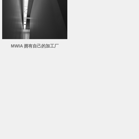
MWIA 拥有自己的加工厂